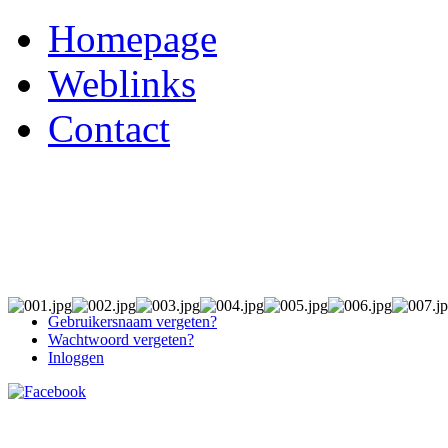
Homepage
Weblinks
Contact
Gebruikersnaam vergeten?
Wachtwoord vergeten?
Inloggen