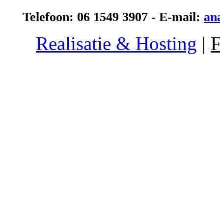
Telefoon: 06 1549 3907 - E-mail:
an
Realisatie & Hosting
|
F